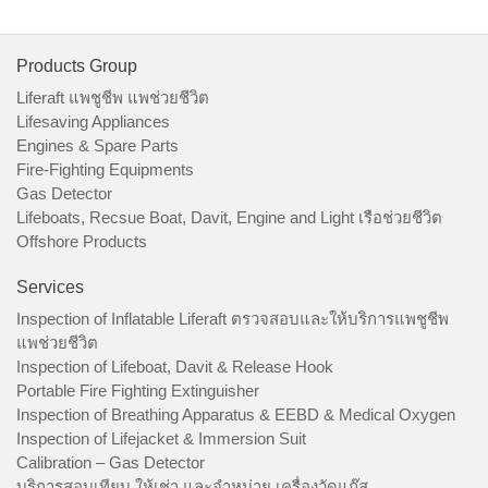
Products Group
Liferaft แพชูชีพ แพช่วยชีวิต
Lifesaving Appliances
Engines & Spare Parts
Fire-Fighting Equipments
Gas Detector
Lifeboats, Recsue Boat, Davit, Engine and Light เรือช่วยชีวิต
Offshore Products
Services
Inspection of Inflatable Liferaft ตรวจสอบและให้บริการแพชูชีพ
แพช่วยชีวิต
Inspection of Lifeboat, Davit & Release Hook
Portable Fire Fighting Extinguisher
Inspection of Breathing Apparatus & EEBD & Medical Oxygen
Inspection of Lifejacket & Immersion Suit
Calibration – Gas Detector
บริการสอบเทียบ ให้เช่า และจำหน่าย เครื่องวัดแก๊ส