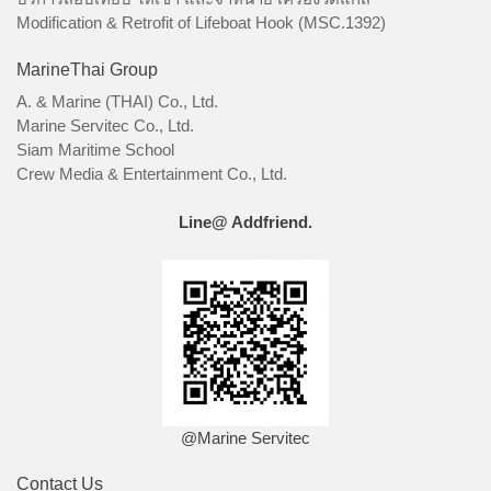
Modification & Retrofit of Lifeboat Hook (MSC.1392)
MarineThai Group
A. & Marine (THAI) Co., Ltd.
Marine Servitec Co., Ltd.
Siam Maritime School
Crew Media & Entertainment Co., Ltd.
Line@ Addfriend.
@Marine Servitec
Contact Us