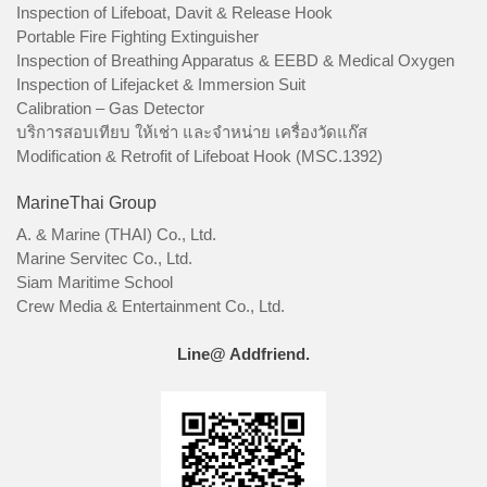
Inspection of Lifeboat, Davit & Release Hook
Portable Fire Fighting Extinguisher
Inspection of Breathing Apparatus & EEBD & Medical Oxygen
Inspection of Lifejacket & Immersion Suit
Calibration – Gas Detector
บริการสอบเทียบ ให้เช่า และจำหน่าย เครื่องวัดแก๊ส
Modification & Retrofit of Lifeboat Hook (MSC.1392)
MarineThai Group
A. & Marine (THAI) Co., Ltd.
Marine Servitec Co., Ltd.
Siam Maritime School
Crew Media & Entertainment Co., Ltd.
Line@ Addfriend.