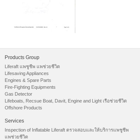
Products Group
Liferaft แพชูชีพ แพช่วยชีวิต
Lifesaving Appliances
Engines & Spare Parts
Fire-Fighting Equipments
Gas Detector
Lifeboats, Recsue Boat, Davit, Engine and Light เรือช่วยชีวิต
Offshore Products
Services
Inspection of Inflatable Liferaft ตรวจสอบและให้บริการแพชูชีพ
แพช่วยชีวิต