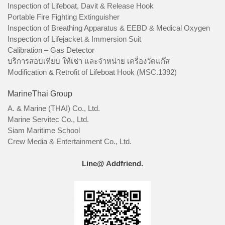
Inspection of Lifeboat, Davit & Release Hook
Portable Fire Fighting Extinguisher
Inspection of Breathing Apparatus & EEBD & Medical Oxygen
Inspection of Lifejacket & Immersion Suit
Calibration – Gas Detector
บริการสอบเทียบ ให้เช่า และจำหน่าย เครื่องวัดแก๊ส
Modification & Retrofit of Lifeboat Hook (MSC.1392)
MarineThai Group
A. & Marine (THAI) Co., Ltd.
Marine Servitec Co., Ltd.
Siam Maritime School
Crew Media & Entertainment Co., Ltd.
Line@ Addfriend.