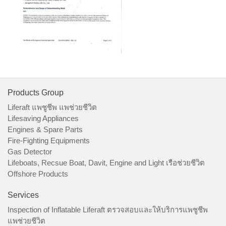
Products Group
Liferaft แพชูชีพ แพช่วยชีวิต
Lifesaving Appliances
Engines & Spare Parts
Fire-Fighting Equipments
Gas Detector
Lifeboats, Recsue Boat, Davit, Engine and Light เรือช่วยชีวิต
Offshore Products
Services
Inspection of Inflatable Liferaft ตรวจสอบและให้บริการแพชูชีพ
แพช่วยชีวิต