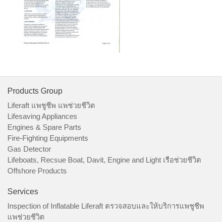
Products Group
Liferaft แพชูชีพ แพช่วยชีวิต
Lifesaving Appliances
Engines & Spare Parts
Fire-Fighting Equipments
Gas Detector
Lifeboats, Recsue Boat, Davit, Engine and Light เรือช่วยชีวิต
Offshore Products
Services
Inspection of Inflatable Liferaft ตรวจสอบและให้บริการแพชูชีพ
แพช่วยชีวิต