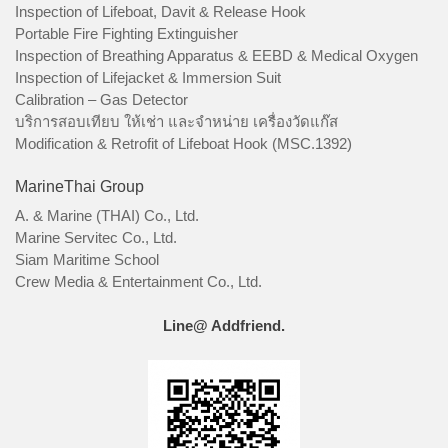
Inspection of Lifeboat, Davit & Release Hook
Portable Fire Fighting Extinguisher
Inspection of Breathing Apparatus & EEBD & Medical Oxygen
Inspection of Lifejacket & Immersion Suit
Calibration – Gas Detector
บริการสอบเทียบ ให้เช่า และจำหน่าย เครื่องวัดแก๊ส
Modification & Retrofit of Lifeboat Hook (MSC.1392)
MarineThai Group
A. & Marine (THAI) Co., Ltd.
Marine Servitec Co., Ltd.
Siam Maritime School
Crew Media & Entertainment Co., Ltd.
Line@ Addfriend.