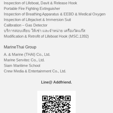
Inspection of Lifeboat, Davit & Release Hook
Portable Fire Fighting Extinguisher
Inspection of Breathing Apparatus & EEBD & Medical Oxygen
Inspection of Lifejacket & Immersion Suit
Calibration – Gas Detector
บริการสอบเทียบ ให้เช่า และจำหน่าย เครื่องวัดแก๊ส
Modification & Retrofit of Lifeboat Hook (MSC.1392)
MarineThai Group
A. & Marine (THAI) Co., Ltd.
Marine Servitec Co., Ltd.
Siam Maritime School
Crew Media & Entertainment Co., Ltd.
Line@ Addfriend.