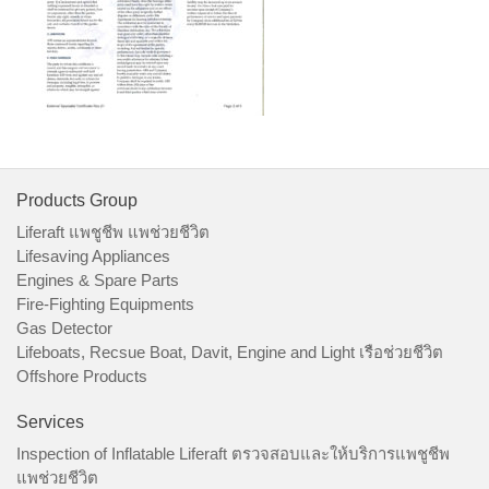
Products Group
Liferaft แพชูชีพ แพช่วยชีวิต
Lifesaving Appliances
Engines & Spare Parts
Fire-Fighting Equipments
Gas Detector
Lifeboats, Recsue Boat, Davit, Engine and Light เรือช่วยชีวิต
Offshore Products
Services
Inspection of Inflatable Liferaft ตรวจสอบและให้บริการแพชูชีพ
แพช่วยชีวิต