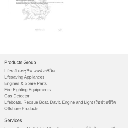
Products Group
Liferaft แพชูชีพ แพช่วยชีวิต
Lifesaving Appliances
Engines & Spare Parts
Fire-Fighting Equipments
Gas Detector
Lifeboats, Recsue Boat, Davit, Engine and Light เรือช่วยชีวิต
Offshore Products
Services