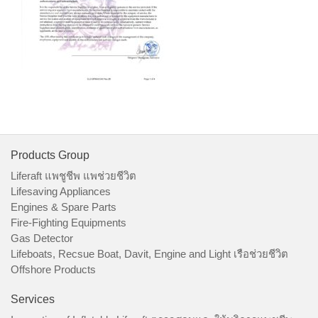
Products Group
Liferaft แพชูชีพ แพช่วยชีวิต
Lifesaving Appliances
Engines & Spare Parts
Fire-Fighting Equipments
Gas Detector
Lifeboats, Recsue Boat, Davit, Engine and Light เรือช่วยชีวิต
Offshore Products
Services