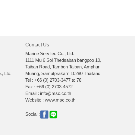
Contact Us
Marine Servitec Co., Ltd.
1111 Mu 6 Soi Thedsaban bangpoo 10,
Taiban Road, Tambon Taiban, Amphur
, Ltd.
Muang, Samutprakarn 10280 Thailand
Tel : +66 (0) 2703-3477 to 78
Fax : +66 (0) 2703-4572
Email : info@msc.co.th
Website : www.msc.co.th
Social :