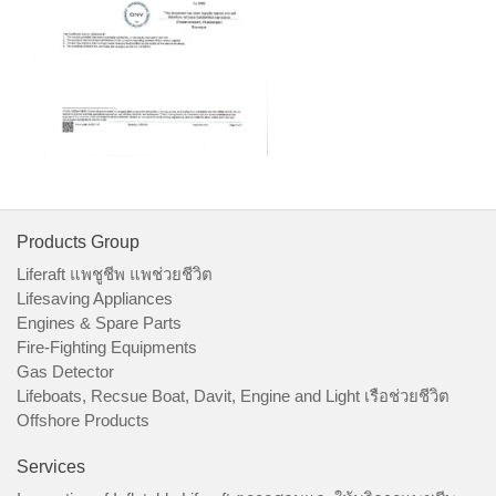
Products Group
Liferaft แพชูชีพ แพช่วยชีวิต
Lifesaving Appliances
Engines & Spare Parts
Fire-Fighting Equipments
Gas Detector
Lifeboats, Recsue Boat, Davit, Engine and Light เรือช่วยชีวิต
Offshore Products
Services