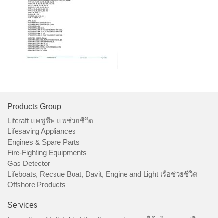
Products Group
Liferaft แพชูชีพ แพช่วยชีวิต
Lifesaving Appliances
Engines & Spare Parts
Fire-Fighting Equipments
Gas Detector
Lifeboats, Recsue Boat, Davit, Engine and Light เรือช่วยชีวิต
Offshore Products
Services