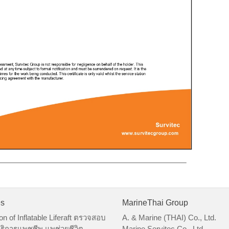
es
MarineThai Group
on of Inflatable Liferaft ตรวจสอบ
A. & Marine (THAI) Co., Ltd.
ริการแพชูชีพ แพช่วยชีวิต
Marine Servitec Co., Ltd.