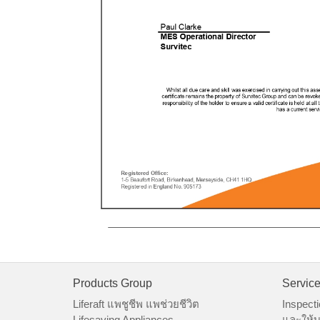
Products Group
Servic
Liferaft แพชูชีพ แพช่วยชีวิต
Inspecti
Lifesaving Appliances
และให้บ