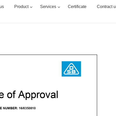
us
Product
Services
Certificate
Contract u