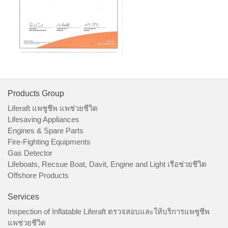
Products Group
Liferaft แพชูชีพ แพช่วยชีวิต
Lifesaving Appliances
Engines & Spare Parts
Fire-Fighting Equipments
Gas Detector
Lifeboats, Recsue Boat, Davit, Engine and Light เรือช่วยชีวิต
Offshore Products
Services
Inspection of Inflatable Liferaft ตรวจสอบและให้บริการแพชูชีพ
แพช่วยชีวิต