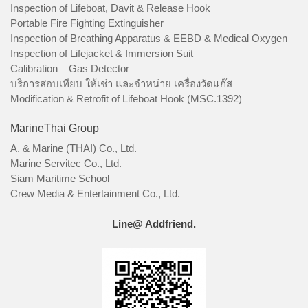
Inspection of Lifeboat, Davit & Release Hook
Portable Fire Fighting Extinguisher
Inspection of Breathing Apparatus & EEBD & Medical Oxygen
Inspection of Lifejacket & Immersion Suit
Calibration – Gas Detector
บริการสอบเทียบ ให้เช่า และจำหน่าย เครื่องวัดแก๊ส
Modification & Retrofit of Lifeboat Hook (MSC.1392)
MarineThai Group
A. & Marine (THAI) Co., Ltd.
Marine Servitec Co., Ltd.
Siam Maritime School
Crew Media & Entertainment Co., Ltd.
Line@ Addfriend.