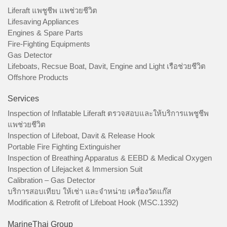
Liferaft แพชูชีพ แพช่วยชีวิต
Lifesaving Appliances
Engines & Spare Parts
Fire-Fighting Equipments
Gas Detector
Lifeboats, Recsue Boat, Davit, Engine and Light เรือช่วยชีวิต
Offshore Products
Services
Inspection of Inflatable Liferaft ตรวจสอบและให้บริการแพชูชีพ
แพช่วยชีวิต
Inspection of Lifeboat, Davit & Release Hook
Portable Fire Fighting Extinguisher
Inspection of Breathing Apparatus & EEBD & Medical Oxygen
Inspection of Lifejacket & Immersion Suit
Calibration – Gas Detector
บริการสอบเทียบ ให้เช่า และจำหน่าย เครื่องวัดแก๊ส
Modification & Retrofit of Lifeboat Hook (MSC.1392)
MarineThai Group