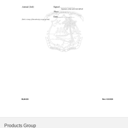
Products Group