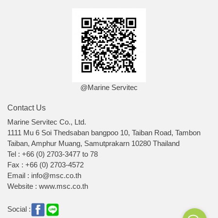
@Marine Servitec
Contact Us
Marine Servitec Co., Ltd.
1111 Mu 6 Soi Thedsaban bangpoo 10, Taiban Road, Tambon
Taiban, Amphur Muang, Samutprakarn 10280 Thailand
Tel : +66 (0) 2703-3477 to 78
Fax : +66 (0) 2703-4572
Email : info@msc.co.th
Website : www.msc.co.th
Social :