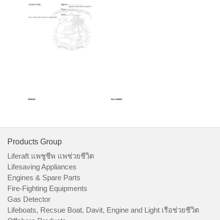
Products Group
Liferaft แพชูชีพ แพช่วยชีวิต
Lifesaving Appliances
Engines & Spare Parts
Fire-Fighting Equipments
Gas Detector
Lifeboats, Recsue Boat, Davit, Engine and Light เรือช่วยชีวิต