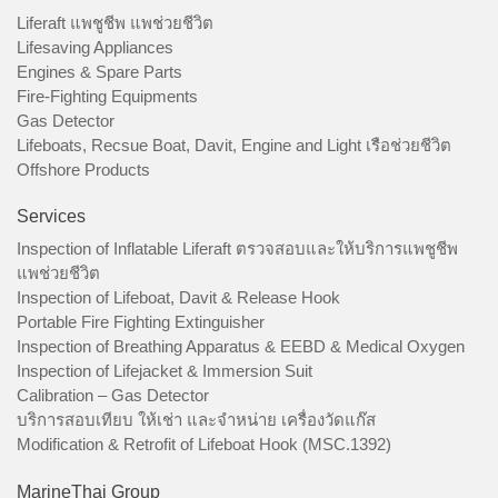
Liferaft แพชูชีพ แพช่วยชีวิต
Lifesaving Appliances
Engines & Spare Parts
Fire-Fighting Equipments
Gas Detector
Lifeboats, Recsue Boat, Davit, Engine and Light เรือช่วยชีวิต
Offshore Products
Services
Inspection of Inflatable Liferaft ตรวจสอบและให้บริการแพชูชีพ
แพช่วยชีวิต
Inspection of Lifeboat, Davit & Release Hook
Portable Fire Fighting Extinguisher
Inspection of Breathing Apparatus & EEBD & Medical Oxygen
Inspection of Lifejacket & Immersion Suit
Calibration – Gas Detector
บริการสอบเทียบ ให้เช่า และจำหน่าย เครื่องวัดแก๊ส
Modification & Retrofit of Lifeboat Hook (MSC.1392)
MarineThai Group