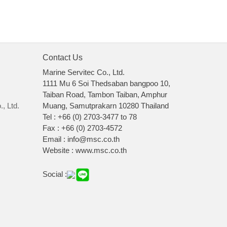
Contact Us
Marine Servitec Co., Ltd.
1111 Mu 6 Soi Thedsaban bangpoo 10,
Taiban Road, Tambon Taiban, Amphur
, Ltd.
Muang, Samutprakarn 10280 Thailand
Tel : +66 (0) 2703-3477 to 78
Fax : +66 (0) 2703-4572
Email : info@msc.co.th
Website : www.msc.co.th
Social :