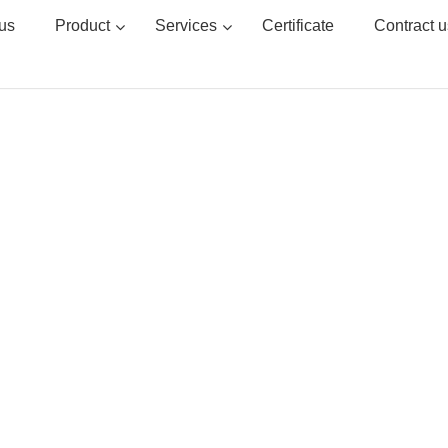
us
Product
Services
Certificate
Contract u