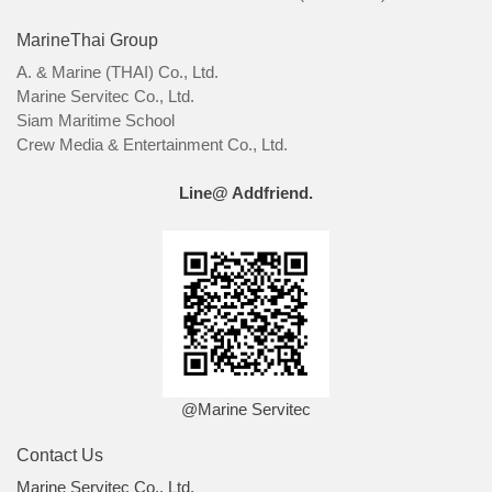
MarineThai Group
A. & Marine (THAI) Co., Ltd.
Marine Servitec Co., Ltd.
Siam Maritime School
Crew Media & Entertainment Co., Ltd.
Line@ Addfriend.
@Marine Servitec
Contact Us
Marine Servitec Co., Ltd.