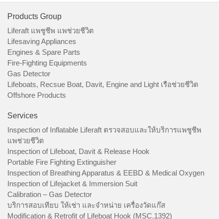
Products Group
Liferaft แพชูชีพ แพช่วยชีวิต
Lifesaving Appliances
Engines & Spare Parts
Fire-Fighting Equipments
Gas Detector
Lifeboats, Recsue Boat, Davit, Engine and Light เรือช่วยชีวิต
Offshore Products
Services
Inspection of Inflatable Liferaft ตรวจสอบและให้บริการแพชูชีพ
แพช่วยชีวิต
Inspection of Lifeboat, Davit & Release Hook
Portable Fire Fighting Extinguisher
Inspection of Breathing Apparatus & EEBD & Medical Oxygen
Inspection of Lifejacket & Immersion Suit
Calibration – Gas Detector
บริการสอบเทียบ ให้เช่า และจำหน่าย เครื่องวัดแก๊ส
Modification & Retrofit of Lifeboat Hook (MSC.1392)