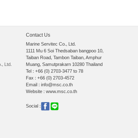
Contact Us
Marine Servitec Co., Ltd.
1111 Mu 6 Soi Thedsaban bangpoo 10,
Taiban Road, Tambon Taiban, Amphur
, Ltd.
Muang, Samutprakarn 10280 Thailand
Tel : +66 (0) 2703-3477 to 78
Fax : +66 (0) 2703-4572
Email : info@msc.co.th
Website : www.msc.co.th
Social :