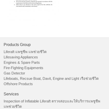
Products Group
Liferaft แพชูชีพ แพช่วยชีวิต
Lifesaving Appliances
Engines & Spare Parts
Fire-Fighting Equipments
Gas Detector
Lifeboats, Recsue Boat, Davit, Engine and Light เรือช่วยชีวิต
Offshore Products
Services
Inspection of Inflatable Liferaft ตรวจสอบและให้บริการแพชูชีพ
แพช่วยชีวิต