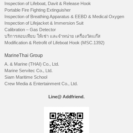
Inspection of Lifeboat, Davit & Release Hook
Portable Fire Fighting Extinguisher
Inspection of Breathing Apparatus & EEBD & Medical Oxygen
Inspection of Lifejacket & Immersion Suit
Calibration – Gas Detector
บริการสอบเทียบ ให้เช่า และจำหน่าย เครื่องวัดแก๊ส
Modification & Retrofit of Lifeboat Hook (MSC.1392)
MarineThai Group
A. & Marine (THAI) Co., Ltd.
Marine Servitec Co., Ltd.
Siam Maritime School
Crew Media & Entertainment Co., Ltd.
Line@ Addfriend.