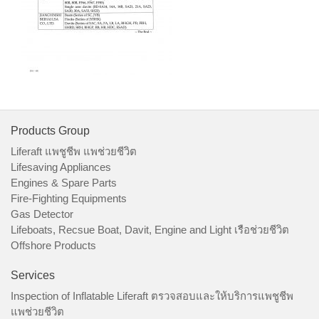
Products Group
Liferaft แพชูชีพ แพช่วยชีวิต
Lifesaving Appliances
Engines & Spare Parts
Fire-Fighting Equipments
Gas Detector
Lifeboats, Recsue Boat, Davit, Engine and Light เรือช่วยชีวิต
Offshore Products
Services
Inspection of Inflatable Liferaft ตรวจสอบและให้บริการแพชูชีพ
แพช่วยชีวิต