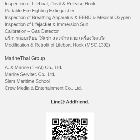
Inspection of Lifeboat, Davit & Release Hook
Portable Fire Fighting Extinguisher
Inspection of Breathing Apparatus & EEBD & Medical Oxygen
Inspection of Lifejacket & Immersion Suit
Calibration – Gas Detector
บริการสอบเทียบ ให้เช่า และจำหน่าย เครื่องวัดแก๊ส
Modification & Retrofit of Lifeboat Hook (MSC.1392)
MarineThai Group
A. & Marine (THAI) Co., Ltd.
Marine Servitec Co., Ltd.
Siam Maritime School
Crew Media & Entertainment Co., Ltd.
Line@ Addfriend.