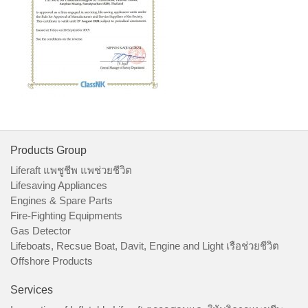
Products Group
Liferaft แพชูชีพ แพช่วยชีวิต
Lifesaving Appliances
Engines & Spare Parts
Fire-Fighting Equipments
Gas Detector
Lifeboats, Recsue Boat, Davit, Engine and Light เรือช่วยชีวิต
Offshore Products
Services