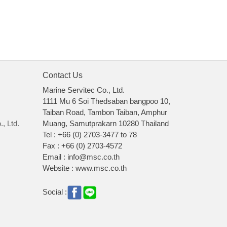
Contact Us
Marine Servitec Co., Ltd.
1111 Mu 6 Soi Thedsaban bangpoo 10,
Taiban Road, Tambon Taiban, Amphur
, Ltd.
Muang, Samutprakarn 10280 Thailand
Tel : +66 (0) 2703-3477 to 78
Fax : +66 (0) 2703-4572
Email : info@msc.co.th
Website : www.msc.co.th
Social :