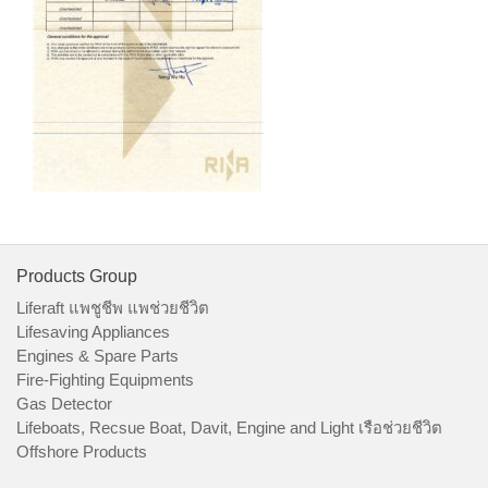
Products Group
Liferaft แพชูชีพ แพช่วยชีวิต
Lifesaving Appliances
Engines & Spare Parts
Fire-Fighting Equipments
Gas Detector
Lifeboats, Recsue Boat, Davit, Engine and Light เรือช่วยชีวิต
Offshore Products