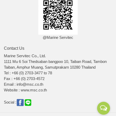
@Marine Servitec
Contact Us
Marine Servitec Co., Ltd.
1111 Mu 6 Soi Thedsaban bangpoo 10, Taiban Road, Tambon
Taiban, Amphur Muang, Samutprakarn 10280 Thailand
Tel : +66 (0) 2703-3477 to 78
Fax : +66 (0) 2703-4572
Email : info@msc.co.th
Website : www.msc.co.th
Social :