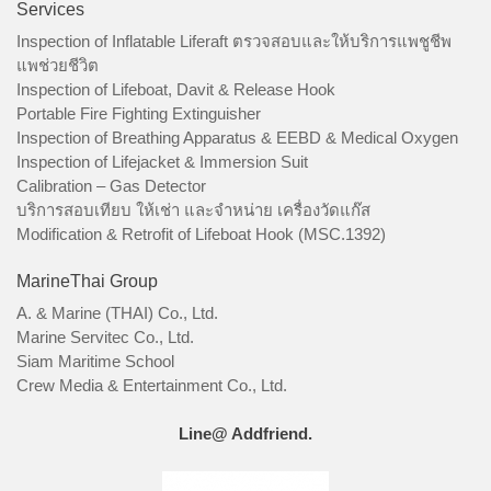
Services
Inspection of Inflatable Liferaft ตรวจสอบและให้บริการแพชูชีพ
แพช่วยชีวิต
Inspection of Lifeboat, Davit & Release Hook
Portable Fire Fighting Extinguisher
Inspection of Breathing Apparatus & EEBD & Medical Oxygen
Inspection of Lifejacket & Immersion Suit
Calibration – Gas Detector
บริการสอบเทียบ ให้เช่า และจำหน่าย เครื่องวัดแก๊ส
Modification & Retrofit of Lifeboat Hook (MSC.1392)
MarineThai Group
A. & Marine (THAI) Co., Ltd.
Marine Servitec Co., Ltd.
Siam Maritime School
Crew Media & Entertainment Co., Ltd.
Line@ Addfriend.