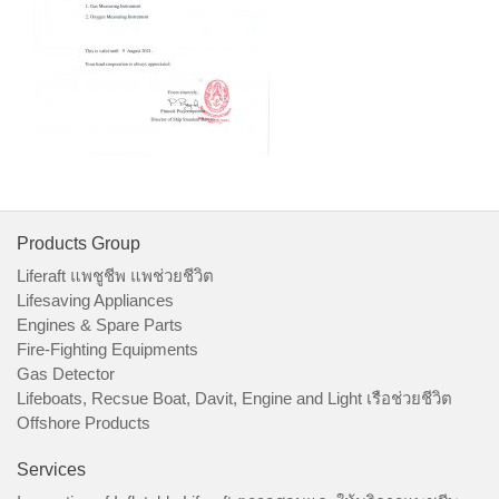
Products Group
Liferaft แพชูชีพ แพช่วยชีวิต
Lifesaving Appliances
Engines & Spare Parts
Fire-Fighting Equipments
Gas Detector
Lifeboats, Recsue Boat, Davit, Engine and Light เรือช่วยชีวิต
Offshore Products
Services