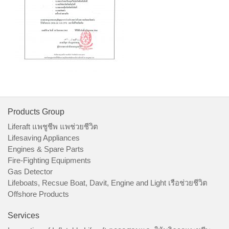
Products Group
Liferaft แพชูชีพ แพช่วยชีวิต
Lifesaving Appliances
Engines & Spare Parts
Fire-Fighting Equipments
Gas Detector
Lifeboats, Recsue Boat, Davit, Engine and Light เรือช่วยชีวิต
Offshore Products
Services