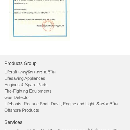
Products Group
Liferaft แพชูชีพ แพช่วยชีวิต
Lifesaving Appliances
Engines & Spare Parts
Fire-Fighting Equipments
Gas Detector
Lifeboats, Recsue Boat, Davit, Engine and Light เรือช่วยชีวิต
Offshore Products
Services