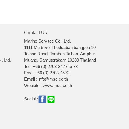
Contact Us
Marine Servitec Co., Ltd.
1111 Mu 6 Soi Thedsaban bangpoo 10,
Taiban Road, Tambon Taiban, Amphur
, Ltd.
Muang, Samutprakarn 10280 Thailand
Tel : +66 (0) 2703-3477 to 78
Fax : +66 (0) 2703-4572
Email : info@msc.co.th
Website : www.msc.co.th
Social :