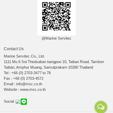
@Marine Servitec
Contact Us
Marine Servitec Co., Ltd.
1111 Mu 6 Soi Thedsaban bangpoo 10, Taiban Road, Tambon
Taiban, Amphur Muang, Samutprakarn 10280 Thailand
Tel : +66 (0) 2703-3477 to 78
Fax : +66 (0) 2703-4572
Email : info@msc.co.th
Website : www.msc.co.th
Social :