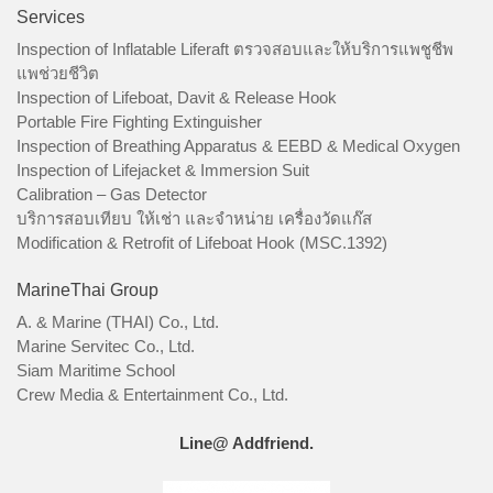
Services
Inspection of Inflatable Liferaft ตรวจสอบและให้บริการแพชูชีพ
แพช่วยชีวิต
Inspection of Lifeboat, Davit & Release Hook
Portable Fire Fighting Extinguisher
Inspection of Breathing Apparatus & EEBD & Medical Oxygen
Inspection of Lifejacket & Immersion Suit
Calibration – Gas Detector
บริการสอบเทียบ ให้เช่า และจำหน่าย เครื่องวัดแก๊ส
Modification & Retrofit of Lifeboat Hook (MSC.1392)
MarineThai Group
A. & Marine (THAI) Co., Ltd.
Marine Servitec Co., Ltd.
Siam Maritime School
Crew Media & Entertainment Co., Ltd.
Line@ Addfriend.