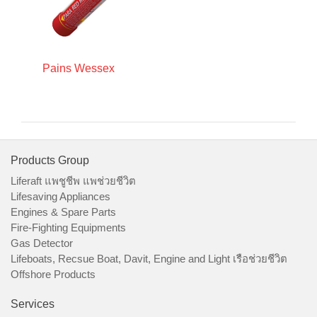
Pains Wessex
Products Group
Liferaft แพชูชีพ แพช่วยชีวิต
Lifesaving Appliances
Engines & Spare Parts
Fire-Fighting Equipments
Gas Detector
Lifeboats, Recsue Boat, Davit, Engine and Light เรือช่วยชีวิต
Offshore Products
Services