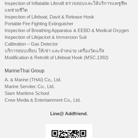
Inspection of Inflatable Liferaft ตรวจสอบและให้บริการแพชูชีพ
แพช่วยชีวิต
Inspection of Lifeboat, Davit & Release Hook
Portable Fire Fighting Extinguisher
Inspection of Breathing Apparatus & EEBD & Medical Oxygen
Inspection of Lifejacket & Immersion Suit
Calibration – Gas Detector
บริการสอบเทียบ ให้เช่า และจำหน่าย เครื่องวัดแก๊ส
Modification & Retrofit of Lifeboat Hook (MSC.1392)
MarineThai Group
A. & Marine (THAI) Co., Ltd.
Marine Servitec Co., Ltd.
Siam Maritime School
Crew Media & Entertainment Co., Ltd.
Line@ Addfriend.