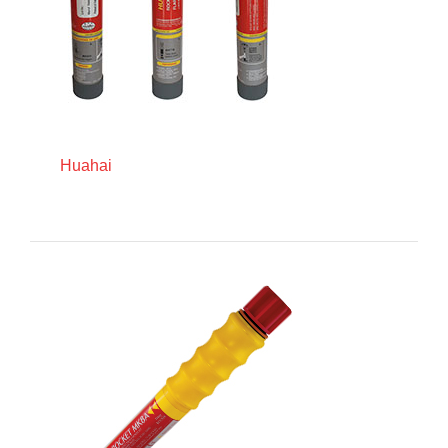
Huahai