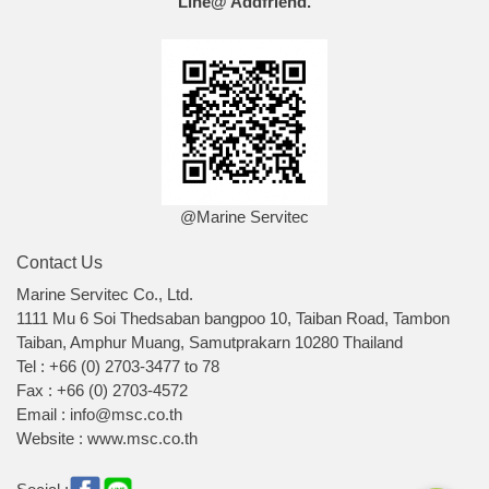
Line@ Addfriend.
@Marine Servitec
Contact Us
Marine Servitec Co., Ltd.
1111 Mu 6 Soi Thedsaban bangpoo 10, Taiban Road, Tambon
Taiban, Amphur Muang, Samutprakarn 10280 Thailand
Tel : +66 (0) 2703-3477 to 78
Fax : +66 (0) 2703-4572
Email : info@msc.co.th
Website : www.msc.co.th