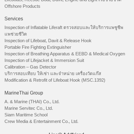
Offshore Products
Services
Inspection of Inflatable Liferaft ตรวจสอบและให้บริการแพชูชีพ
แพช่วยชีวิต
Inspection of Lifeboat, Davit & Release Hook
Portable Fire Fighting Extinguisher
Inspection of Breathing Apparatus & EEBD & Medical Oxygen
Inspection of Lifejacket & Immersion Suit
Calibration – Gas Detector
บริการสอบเทียบ ให้เช่า และจำหน่าย เครื่องวัดแก๊ส
Modification & Retrofit of Lifeboat Hook (MSC.1392)
MarineThai Group
A. & Marine (THAI) Co., Ltd.
Marine Servitec Co., Ltd.
Siam Maritime School
Crew Media & Entertainment Co., Ltd.