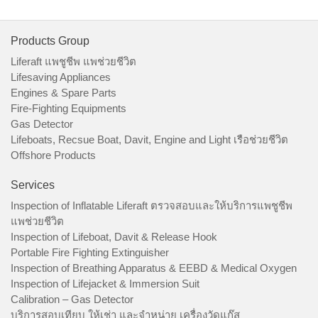
Products Group
Liferaft แพชูชีพ แพช่วยชีวิต
Lifesaving Appliances
Engines & Spare Parts
Fire-Fighting Equipments
Gas Detector
Lifeboats, Recsue Boat, Davit, Engine and Light เรือช่วยชีวิต
Offshore Products
Services
Inspection of Inflatable Liferaft ตรวจสอบและให้บริการแพชูชีพ
แพช่วยชีวิต
Inspection of Lifeboat, Davit & Release Hook
Portable Fire Fighting Extinguisher
Inspection of Breathing Apparatus & EEBD & Medical Oxygen
Inspection of Lifejacket & Immersion Suit
Calibration – Gas Detector
บริการสอบเทียบ ให้เช่า และจำหน่าย เครื่องวัดแก๊ส