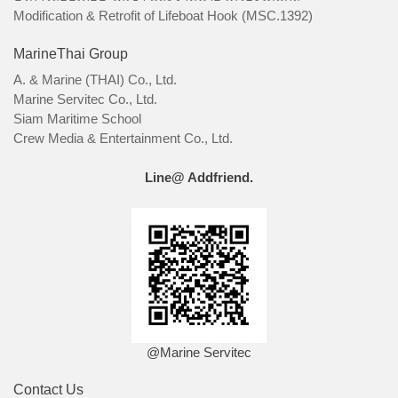
Modification & Retrofit of Lifeboat Hook (MSC.1392)
MarineThai Group
A. & Marine (THAI) Co., Ltd.
Marine Servitec Co., Ltd.
Siam Maritime School
Crew Media & Entertainment Co., Ltd.
Line@ Addfriend.
@Marine Servitec
Contact Us