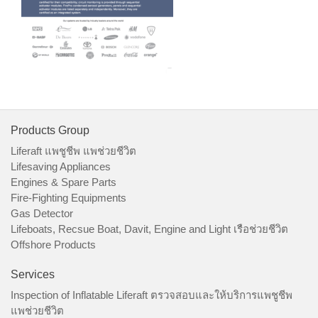
Products Group
Liferaft แพชูชีพ แพช่วยชีวิต
Lifesaving Appliances
Engines & Spare Parts
Fire-Fighting Equipments
Gas Detector
Lifeboats, Recsue Boat, Davit, Engine and Light เรือช่วยชีวิต
Offshore Products
Services
Inspection of Inflatable Liferaft ตรวจสอบและให้บริการแพชูชีพ
แพช่วยชีวิต