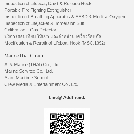
Inspection of Lifeboat, Davit & Release Hook
Portable Fire Fighting Extinguisher
Inspection of Breathing Apparatus & EEBD & Medical Oxygen
Inspection of Lifejacket & Immersion Suit
Calibration – Gas Detector
บริการสอบเทียบ ให้เช่า และจำหน่าย เครื่องวัดแก๊ส
Modification & Retrofit of Lifeboat Hook (MSC.1392)
MarineThai Group
A. & Marine (THAI) Co., Ltd.
Marine Servitec Co., Ltd.
Siam Maritime School
Crew Media & Entertainment Co., Ltd.
Line@ Addfriend.