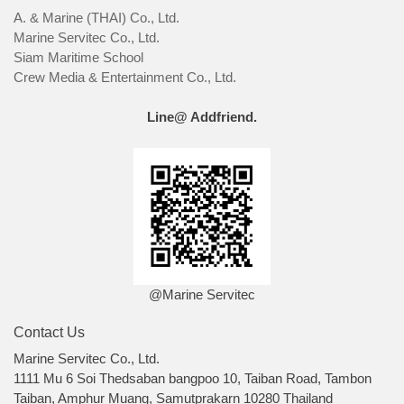
A. & Marine (THAI) Co., Ltd.
Marine Servitec Co., Ltd.
Siam Maritime School
Crew Media & Entertainment Co., Ltd.
Line@ Addfriend.
@Marine Servitec
Contact Us
Marine Servitec Co., Ltd.
1111 Mu 6 Soi Thedsaban bangpoo 10, Taiban Road, Tambon
Taiban, Amphur Muang, Samutprakarn 10280 Thailand