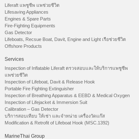
Liferaft แพชูชีพ แพช่วยชีวิต
Lifesaving Appliances
Engines & Spare Parts
Fire-Fighting Equipments
Gas Detector
Lifeboats, Recsue Boat, Davit, Engine and Light เรือช่วยชีวิต
Offshore Products
Services
Inspection of Inflatable Liferaft ตรวจสอบและให้บริการแพชูชีพ
แพช่วยชีวิต
Inspection of Lifeboat, Davit & Release Hook
Portable Fire Fighting Extinguisher
Inspection of Breathing Apparatus & EEBD & Medical Oxygen
Inspection of Lifejacket & Immersion Suit
Calibration – Gas Detector
บริการสอบเทียบ ให้เช่า และจำหน่าย เครื่องวัดแก๊ส
Modification & Retrofit of Lifeboat Hook (MSC.1392)
MarineThai Group