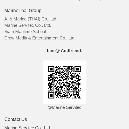
MarineThai Group
A. & Marine (THAI) Co., Ltd.
Marine Servitec Co., Ltd.
Siam Maritime School
Crew Media & Entertainment Co., Ltd.
Line@ Addfriend.
@Marine Servitec
Contact Us
Marine Servitec Co., Ltd.