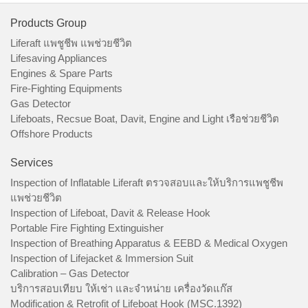
Products Group
Liferaft แพชูชีพ แพช่วยชีวิต
Lifesaving Appliances
Engines & Spare Parts
Fire-Fighting Equipments
Gas Detector
Lifeboats, Recsue Boat, Davit, Engine and Light เรือช่วยชีวิต
Offshore Products
Services
Inspection of Inflatable Liferaft ตรวจสอบและให้บริการแพชูชีพ
แพช่วยชีวิต
Inspection of Lifeboat, Davit & Release Hook
Portable Fire Fighting Extinguisher
Inspection of Breathing Apparatus & EEBD & Medical Oxygen
Inspection of Lifejacket & Immersion Suit
Calibration – Gas Detector
บริการสอบเทียบ ให้เช่า และจำหน่าย เครื่องวัดแก๊ส
Modification & Retrofit of Lifeboat Hook (MSC.1392)