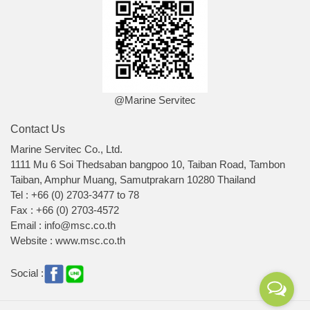
@Marine Servitec
Contact Us
Marine Servitec Co., Ltd.
1111 Mu 6 Soi Thedsaban bangpoo 10, Taiban Road, Tambon
Taiban, Amphur Muang, Samutprakarn 10280 Thailand
Tel : +66 (0) 2703-3477 to 78
Fax : +66 (0) 2703-4572
Email : info@msc.co.th
Website : www.msc.co.th
Social :