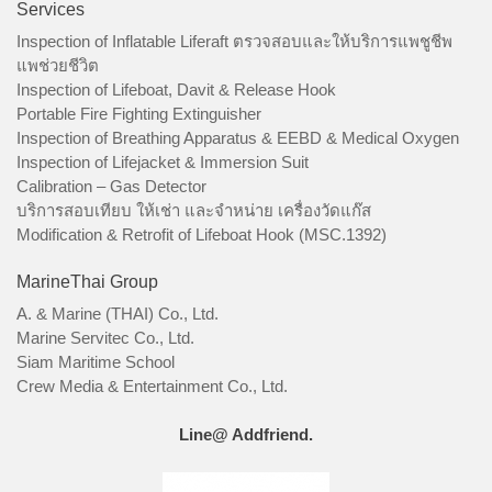
Services
Inspection of Inflatable Liferaft ตรวจสอบและให้บริการแพชูชีพ
แพช่วยชีวิต
Inspection of Lifeboat, Davit & Release Hook
Portable Fire Fighting Extinguisher
Inspection of Breathing Apparatus & EEBD & Medical Oxygen
Inspection of Lifejacket & Immersion Suit
Calibration – Gas Detector
บริการสอบเทียบ ให้เช่า และจำหน่าย เครื่องวัดแก๊ส
Modification & Retrofit of Lifeboat Hook (MSC.1392)
MarineThai Group
A. & Marine (THAI) Co., Ltd.
Marine Servitec Co., Ltd.
Siam Maritime School
Crew Media & Entertainment Co., Ltd.
Line@ Addfriend.