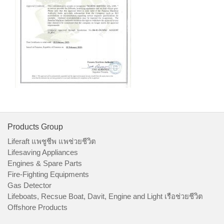
Products Group
Liferaft แพชูชีพ แพช่วยชีวิต
Lifesaving Appliances
Engines & Spare Parts
Fire-Fighting Equipments
Gas Detector
Lifeboats, Recsue Boat, Davit, Engine and Light เรือช่วยชีวิต
Offshore Products