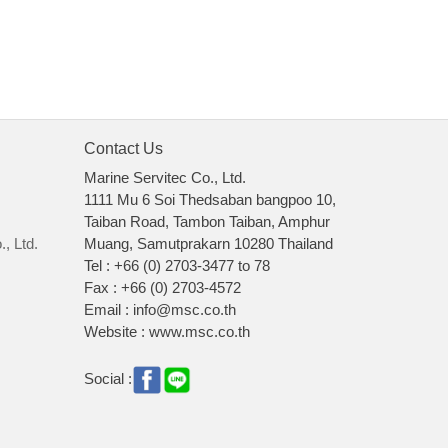
Contact Us
Marine Servitec Co., Ltd.
1111 Mu 6 Soi Thedsaban bangpoo 10,
Taiban Road, Tambon Taiban, Amphur
, Ltd.
Muang, Samutprakarn 10280 Thailand
Tel : +66 (0) 2703-3477 to 78
Fax : +66 (0) 2703-4572
Email : info@msc.co.th
Website : www.msc.co.th
Social :