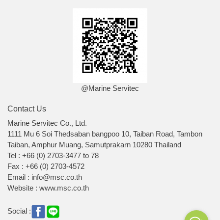
@Marine Servitec
Contact Us
Marine Servitec Co., Ltd.
1111 Mu 6 Soi Thedsaban bangpoo 10, Taiban Road, Tambon
Taiban, Amphur Muang, Samutprakarn 10280 Thailand
Tel : +66 (0) 2703-3477 to 78
Fax : +66 (0) 2703-4572
Email : info@msc.co.th
Website : www.msc.co.th
Social :