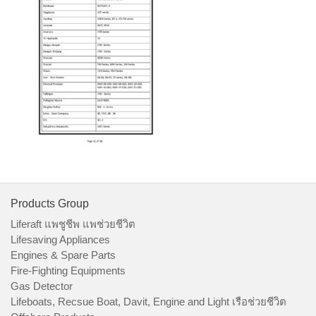
Products Group
Liferaft แพชูชีพ แพช่วยชีวิต
Lifesaving Appliances
Engines & Spare Parts
Fire-Fighting Equipments
Gas Detector
Lifeboats, Recsue Boat, Davit, Engine and Light เรือช่วยชีวิต