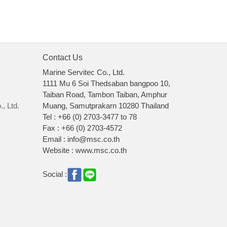
Contact Us
Marine Servitec Co., Ltd.
1111 Mu 6 Soi Thedsaban bangpoo 10,
Taiban Road, Tambon Taiban, Amphur
, Ltd.
Muang, Samutprakarn 10280 Thailand
Tel : +66 (0) 2703-3477 to 78
Fax : +66 (0) 2703-4572
Email : info@msc.co.th
Website : www.msc.co.th
Social :