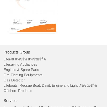
Products Group
Liferaft แพชูชีพ แพช่วยชีวิต
Lifesaving Appliances
Engines & Spare Parts
Fire-Fighting Equipments
Gas Detector
Lifeboats, Recsue Boat, Davit, Engine and Light เรือช่วยชีวิต
Offshore Products
Services