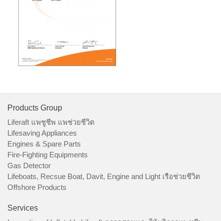
Products Group
Liferaft แพชูชีพ แพช่วยชีวิต
Lifesaving Appliances
Engines & Spare Parts
Fire-Fighting Equipments
Gas Detector
Lifeboats, Recsue Boat, Davit, Engine and Light เรือช่วยชีวิต
Offshore Products
Services