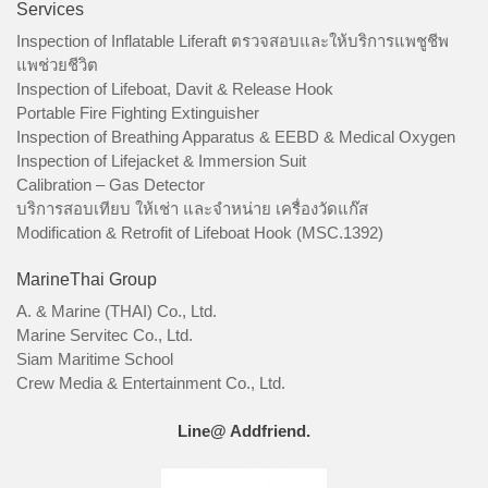
Services
Inspection of Inflatable Liferaft ตรวจสอบและให้บริการแพชูชีพ
แพช่วยชีวิต
Inspection of Lifeboat, Davit & Release Hook
Portable Fire Fighting Extinguisher
Inspection of Breathing Apparatus & EEBD & Medical Oxygen
Inspection of Lifejacket & Immersion Suit
Calibration – Gas Detector
บริการสอบเทียบ ให้เช่า และจำหน่าย เครื่องวัดแก๊ส
Modification & Retrofit of Lifeboat Hook (MSC.1392)
MarineThai Group
A. & Marine (THAI) Co., Ltd.
Marine Servitec Co., Ltd.
Siam Maritime School
Crew Media & Entertainment Co., Ltd.
Line@ Addfriend.