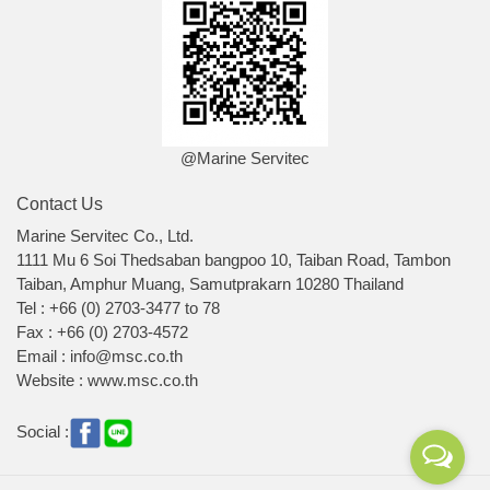
@Marine Servitec
Contact Us
Marine Servitec Co., Ltd.
1111 Mu 6 Soi Thedsaban bangpoo 10, Taiban Road, Tambon
Taiban, Amphur Muang, Samutprakarn 10280 Thailand
Tel : +66 (0) 2703-3477 to 78
Fax : +66 (0) 2703-4572
Email : info@msc.co.th
Website : www.msc.co.th
Social :