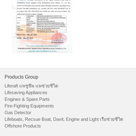
Products Group
Liferaft แพชูชีพ แพช่วยชีวิต
Lifesaving Appliances
Engines & Spare Parts
Fire-Fighting Equipments
Gas Detector
Lifeboats, Recsue Boat, Davit, Engine and Light เรือช่วยชีวิต
Offshore Products