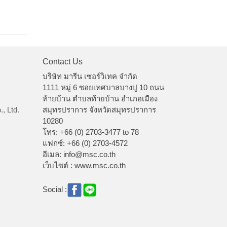
Contact Us
บริษัท มารีน เซอร์วิเทค จำกัด
1111 หมู่ 6 ซอยเทศบาลบางปู 10 ถนน
ท้ายบ้าน ตำบลท้ายบ้าน อำเภอเมือง
, Ltd.
สมุทรปราการ จังหวัดสมุทรปราการ
10280
โทร: +66 (0) 2703-3477 to 78
แฟกซ์: +66 (0) 2703-4572
อีเมล: info@msc.co.th
เว็บไซต์ : www.msc.co.th
Social :