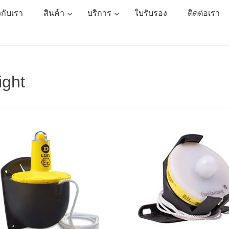
ยวกับเรา
สินค้า
บริการ
ใบรับรอง
ติดต่อเรา
ight