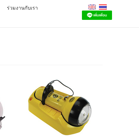
ร่วมงานกับเรา