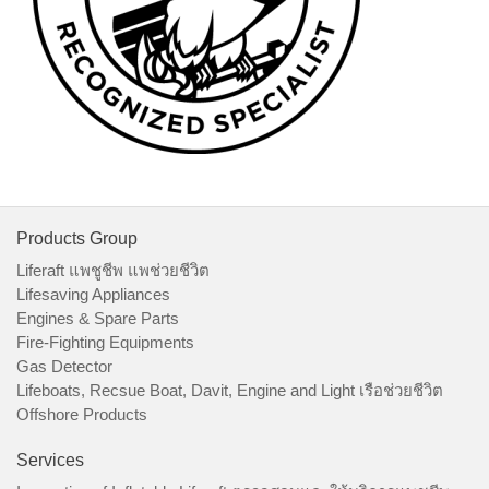
Products Group
Liferaft แพชูชีพ แพช่วยชีวิต
Lifesaving Appliances
Engines & Spare Parts
Fire-Fighting Equipments
Gas Detector
Lifeboats, Recsue Boat, Davit, Engine and Light เรือช่วยชีวิต
Offshore Products
Services