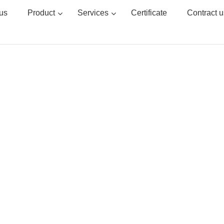
us
Product
Services
Certificate
Contract u