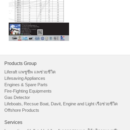
Products Group
Liferaft แพชูชีพ แพช่วยชีวิต
Lifesaving Appliances
Engines & Spare Parts
Fire-Fighting Equipments
Gas Detector
Lifeboats, Recsue Boat, Davit, Engine and Light เรือช่วยชีวิต
Offshore Products
Services