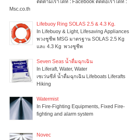
ติดตามเราได้ที่ : Facebook ติดต่อเราได้ที่ :
Msc.co.th
Lifebuoy Ring SOLAS 2.5 & 4.3 Kg.
In Lifebuoy & Light, Lifesaving Appliances
พวงชูชีพ MSG มาตรฐาน SOLAS 2.5 Kg
และ 4.3 Kg พวงชูชีพ
Seven Seas น้ำดื่มฉุกเฉิน
In Liferaft, Water, Water
เซเว่นซีส์ น้ำดื่มฉุกเฉิน Lifeboats Liferafts
Hiking
Watermist
In Fire-Fighting Equipments, Fixed Fire-
fighting and alarm system
Novec