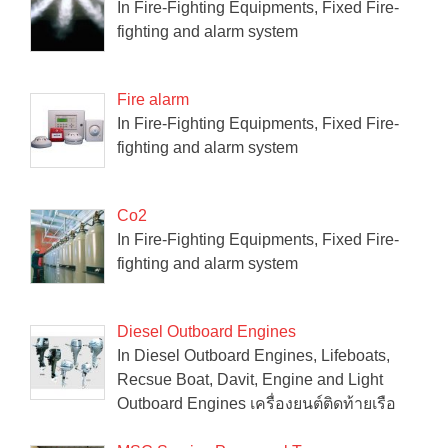
In Fire-Fighting Equipments, Fixed Fire-
fighting and alarm system
Fire alarm
In Fire-Fighting Equipments, Fixed Fire-
fighting and alarm system
Co2
In Fire-Fighting Equipments, Fixed Fire-
fighting and alarm system
Diesel Outboard Engines
In Diesel Outboard Engines, Lifeboats,
Recsue Boat, Davit, Engine and Light
Outboard Engines เครื่องยนต์ติดท้ายเรือ