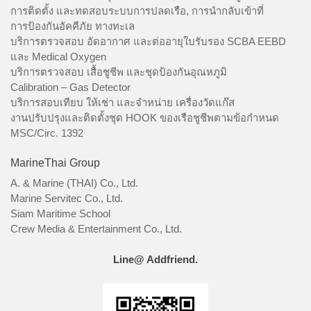
การติดตั้ง และทดสอบระบบการปลดเรือ, การนำกลับเข้าที่
การป้องกันอัคคีภัย ทางทะเล
บริการตรวจสอบ อัดอากาศ และต่ออายุใบรับรอง SCBA EEBD
และ Medical Oxygen
บริการตรวจสอบ เสื้อชูชีพ และชุดป้องกันอุณหภูมิ
Calibration – Gas Detector
บริการสอบเทียบ ให้เช่า และจำหน่าย เครื่องวัดแก๊ส
งานปรับปรุงและติดตั้งชุด HOOK ของเรือชูชีพตามข้อกำหนด
MSC/Circ. 1392
MarineThai Group
A. & Marine (THAI) Co., Ltd.
Marine Servitec Co., Ltd.
Siam Maritime School
Crew Media & Entertainment Co., Ltd.
Line@ Addfriend.