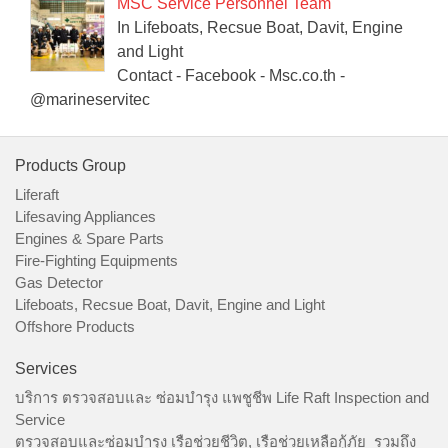
MSC Service Personnel Team
In Lifeboats, Recsue Boat, Davit, Engine
and Light
Contact - Facebook - Msc.co.th -
@marineservitec
Products Group
Liferaft
Lifesaving Appliances
Engines & Spare Parts
Fire-Fighting Equipments
Gas Detector
Lifeboats, Recsue Boat, Davit, Engine and Light
Offshore Products
Services
บริการ ตรวจสอบและ ซ่อมบำรุง แพชูชีพ Life Raft Inspection and
Service
ตรวจสอบและซ่อมบำรุง เรือช่วยชีวิต, เรือช่วยเหลือกู้ภัย รวมถึง