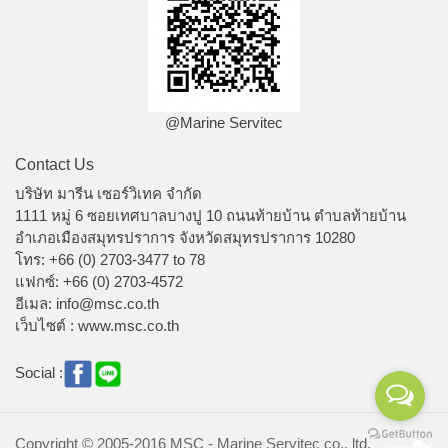
@Marine Servitec
Contact Us
บริษัท มารีน เซอร์วิเทค จำกัด
1111 หมู่ 6 ซอยเทศบาลบางปู 10 ถนนท้ายบ้าน ตำบลท้ายบ้าน
อำเภอเมืองสมุทรปราการ จังหวัดสมุทรปราการ 10280
โทร: +66 (0) 2703-3477 to 78
แฟกซ์: +66 (0) 2703-4572
อีเมล: info@msc.co.th
เว็บไซต์ : www.msc.co.th
Social :
Copyright © 2005-2016 MSC - Marine Servitec co., ltd.